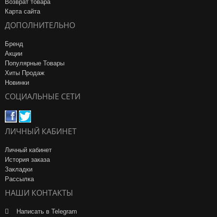
Возврат товара
Карта сайта
ДОПОЛНИТЕЛЬНО
Бренд
Акции
Популярные Товары
Хиты Продаж
Новинки
СОЦИАЛЬНЫЕ СЕТИ
ЛИЧНЫЙ КАБИНЕТ
Личный кабинет
История заказа
Закладки
Рассылка
НАШИ КОНТАКТЫ
Написать в Telegram