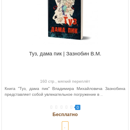
Туз, дама пик | Зазнобин В.М.
160 стр., мягкий переплёт
Книга "Туз, дама пик" Владимира Михайловича Зазнобина
представляет собой увлекательное погружение в ..
0