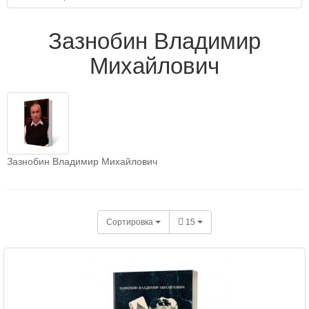
Зазнобин Владимир
Михайлович
Зазнобин Владимир Михайлович
Сортировка
15