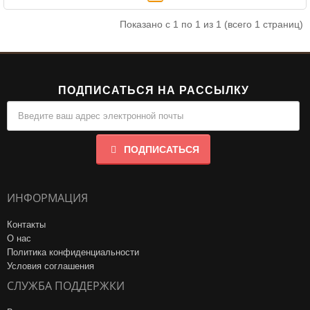
Показано с 1 по 1 из 1 (всего 1 страниц)
ПОДПИСАТЬСЯ НА РАССЫЛКУ
ПОДПИСАТЬСЯ
ИНФОРМАЦИЯ
Контакты
О нас
Политика конфиденциальности
Условия соглашения
СЛУЖБА ПОДДЕРЖКИ