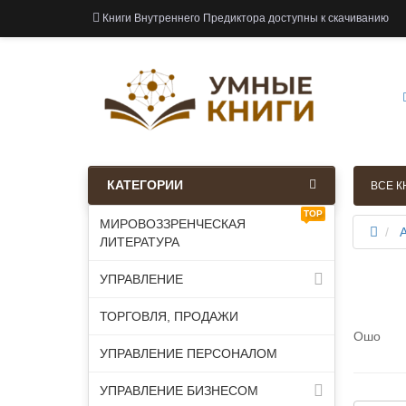
Книги Внутреннего Предиктора доступны к скачиванию
КАТЕГОРИИ
ВСЕ К
TOP
МИРОВОЗЗРЕНЧЕСКАЯ
ЛИТЕРАТУРА
УПРАВЛЕНИЕ
ТОРГОВЛЯ, ПРОДАЖИ
Ошо
УПРАВЛЕНИЕ ПЕРСОНАЛОМ
УПРАВЛЕНИЕ БИЗНЕСОМ