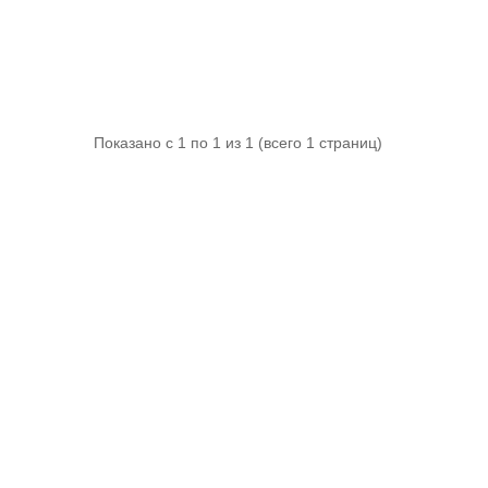
Показано с 1 по 1 из 1 (всего 1 страниц)