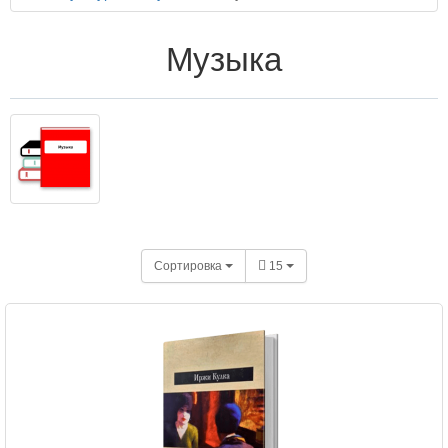
Музыка
Сортировка
15