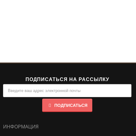
ПОДПИСАТЬСЯ НА РАССЫЛКУ
ПОДПИСАТЬСЯ
ИНФОРМАЦИЯ