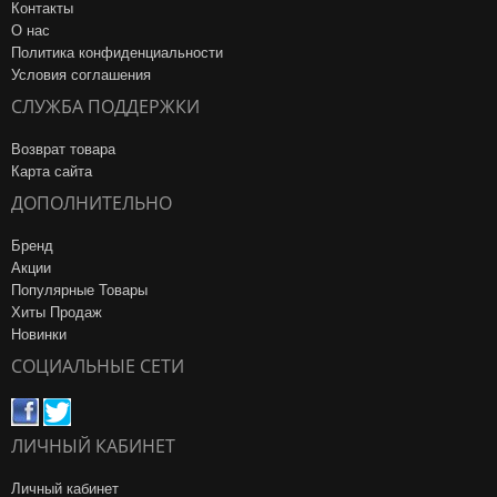
Контакты
О нас
Политика конфиденциальности
Условия соглашения
СЛУЖБА ПОДДЕРЖКИ
Возврат товара
Карта сайта
ДОПОЛНИТЕЛЬНО
Бренд
Акции
Популярные Товары
Хиты Продаж
Новинки
СОЦИАЛЬНЫЕ СЕТИ
ЛИЧНЫЙ КАБИНЕТ
Личный кабинет