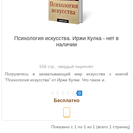
Психология искусства. Иржи Кулка - нет в
наличии
556 стр., твёрдый переплёт
Погрузитесь в захватывающий мир искусства с книгой
"Психология искусства" от Иржи Кулки. Что такое и..
0
Показано с 1 по 1 из 1 (всего 1 страниц)