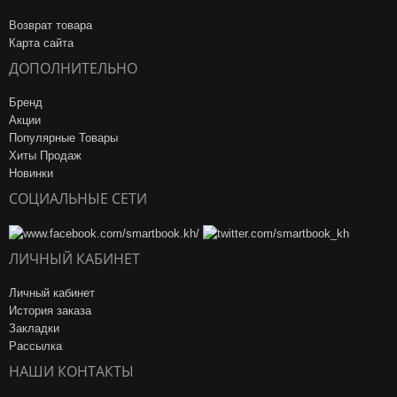
Возврат товара
Карта сайта
ДОПОЛНИТЕЛЬНО
Бренд
Акции
Популярные Товары
Хиты Продаж
Новинки
СОЦИАЛЬНЫЕ СЕТИ
ЛИЧНЫЙ КАБИНЕТ
Личный кабинет
История заказа
Закладки
Рассылка
НАШИ КОНТАКТЫ