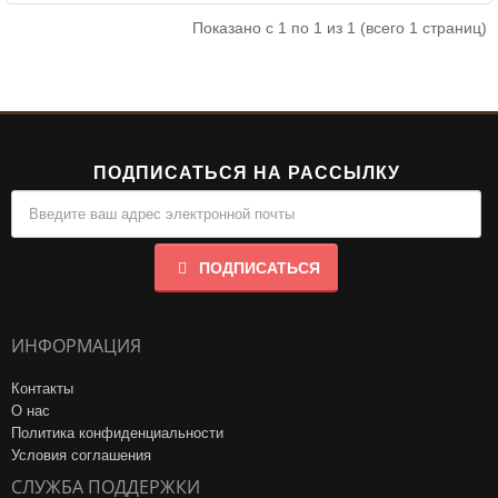
Показано с 1 по 1 из 1 (всего 1 страниц)
ПОДПИСАТЬСЯ НА РАССЫЛКУ
ПОДПИСАТЬСЯ
ИНФОРМАЦИЯ
Контакты
О нас
Политика конфиденциальности
Условия соглашения
СЛУЖБА ПОДДЕРЖКИ