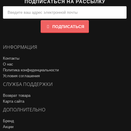
ПОДПИСАТЬСЯ НА РАССЫЛКУ
ПОДПИСАТЬСЯ
ИНФОРМАЦИЯ
Контакты
О нас
Политика конфиденциальности
Условия соглашения
СЛУЖБА ПОДДЕРЖКИ
Возврат товара
Карта сайта
ДОПОЛНИТЕЛЬНО
Бренд
Акции