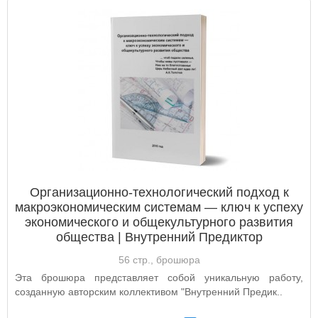
Организационно-технологический подход к
макроэкономическим системам — ключ к успеху
экономического и общекультурного развития
общества | Внутренний Предиктор
56 стр., брошюра
Эта брошюра представляет собой уникальную работу,
созданную авторским коллективом "Внутренний Предик..