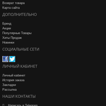
Возврат товара
Карта сайта
ДОПОЛНИТЕЛЬНО
Бренд
Акции
Популярные Товары
Хиты Продаж
Новинки
СОЦИАЛЬНЫЕ СЕТИ
ЛИЧНЫЙ КАБИНЕТ
Личный кабинет
История заказа
Закладки
Рассылка
НАШИ КОНТАКТЫ
Написать в Telegram