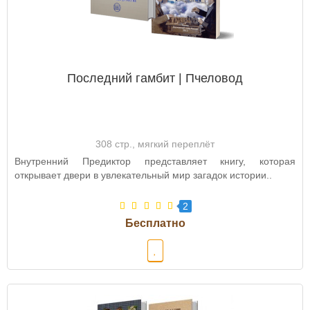
Последний гамбит | Пчеловод
308 стр., мягкий переплёт
Внутренний Предиктор представляет книгу, которая
открывает двери в увлекательный мир загадок истории..
2