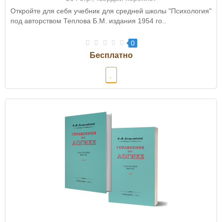
Откройте для себя учебник для средней школы "Психология"
под авторством Теплова Б.М. издания 1954 го..
0