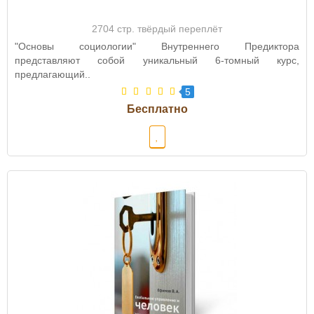
2704 стр. твёрдый переплёт
"Основы социологии" Внутреннего Предиктора
представляют собой уникальный 6-томный курс,
предлагающий..
5