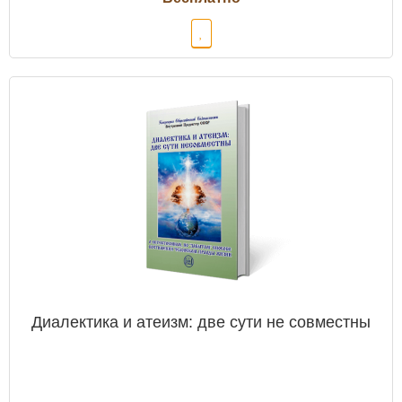
Диалектика и атеизм: две сути не совместны