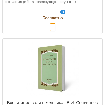
это важная работа, знаменующее новую эпох..
0
Воспитание воли школьника | В.И. Селиванов