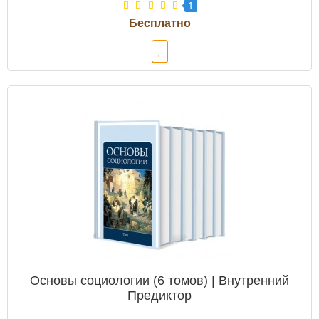
1
Основы социологии (6 томов) | Внутренний
Предиктор