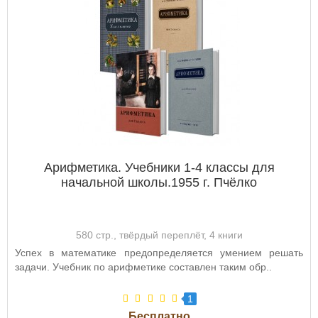
Арифметика. Учебники 1-4 классы для
начальной школы.1955 г. Пчёлко
580 стр., твёрдый переплёт, 4 книги
Успех в математике предопределяется умением решать
задачи. Учебник по арифметике составлен таким обр..
1