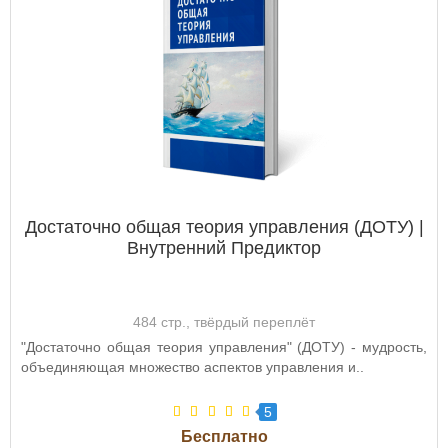
Достаточно общая теория управления (ДОТУ) |
Внутренний Предиктор
484 стр., твёрдый переплёт
"Достаточно общая теория управления" (ДОТУ) - мудрость,
объединяющая множество аспектов управления и..
5