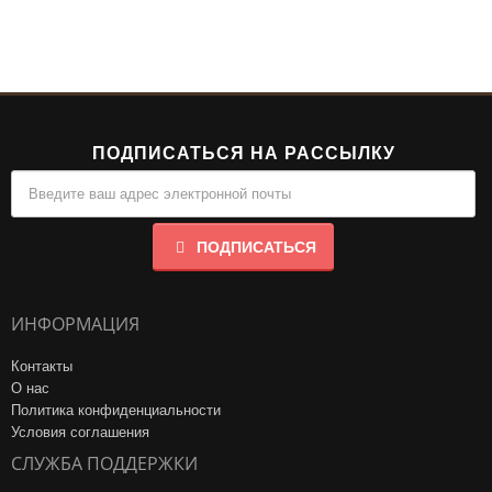
ПОДПИСАТЬСЯ НА РАССЫЛКУ
ПОДПИСАТЬСЯ
ИНФОРМАЦИЯ
Контакты
О нас
Политика конфиденциальности
Условия соглашения
СЛУЖБА ПОДДЕРЖКИ