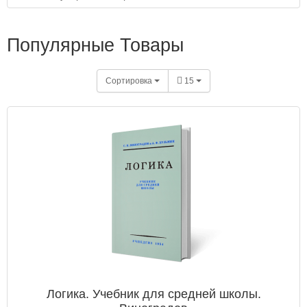
Популярные Товары
Сортировка
15
Логика. Учебник для средней школы.