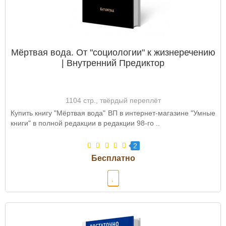
Мёртвая вода. От "социологии" к жизнеречению
| Внутренний Предиктор
1104 стр., твёрдый переплёт
Купить книгу "Мёртвая вода" ВП в интернет-магазине "Умные
книги" в полной редакции в редакции 98-го ..
2