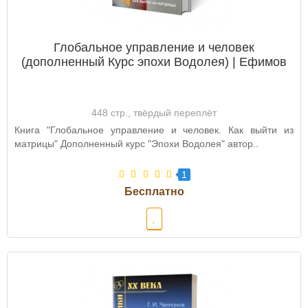
Глобальное управление и человек
(дополненный Курс эпохи Водолея) | Ефимов
448 стр., твёрдый переплёт
Книга "Глобальное управление и человек. Как выйти из
матрицы" Дополненный курс "Эпохи Водолея" автор..
1