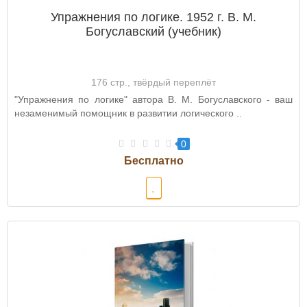
Упражнения по логике. 1952 г. В. М.
Богуславский (учебник)
176 стр., твёрдый переплёт
"Упражнения по логике" автора В. М. Богуславского - ваш
незаменимый помощник в развитии логического ..
0