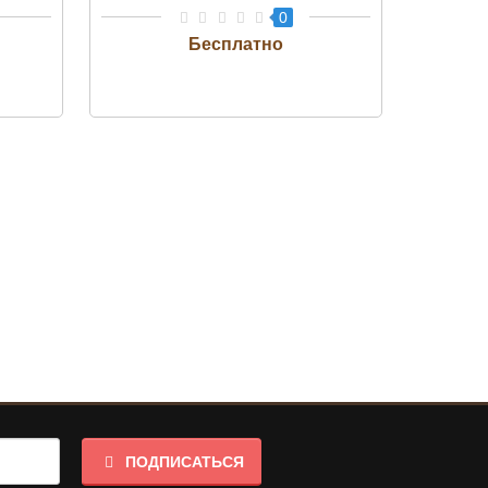
0
ПОДПИСАТЬСЯ