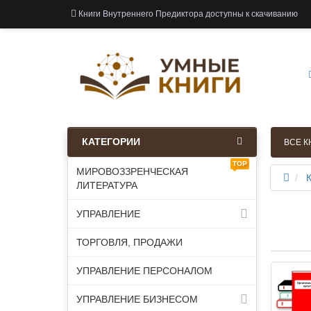
Книги Внутреннего Предиктора доступны к скачиванию
КАТЕГОРИИ
ВСЕ К
TOP
МИРОВОЗЗРЕНЧЕСКАЯ
К
ЛИТЕРАТУРА
УПРАВЛЕНИЕ
ТОРГОВЛЯ, ПРОДАЖИ
УПРАВЛЕНИЕ ПЕРСОНАЛОМ
УПРАВЛЕНИЕ БИЗНЕСОМ