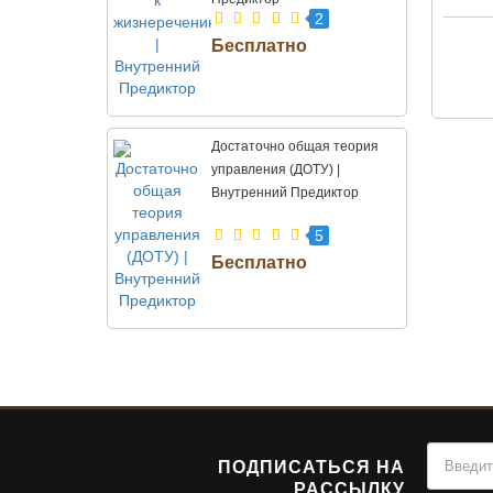
2
Достаточно общая теория
управления (ДОТУ) |
Внутренний Предиктор
5
ПОДПИСАТЬСЯ НА
РАССЫЛКУ