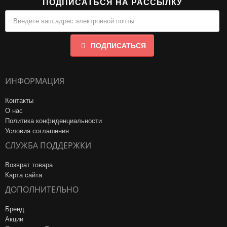
ПОДПИСАТЬСЯ НА РАССЫЛКУ
ПОДПИСАТЬСЯ
ИНФОРМАЦИЯ
Контакты
О нас
Политика конфиденциальности
Условия соглашения
СЛУЖБА ПОДДЕРЖКИ
Возврат товара
Карта сайта
ДОПОЛНИТЕЛЬНО
Бренд
Акции