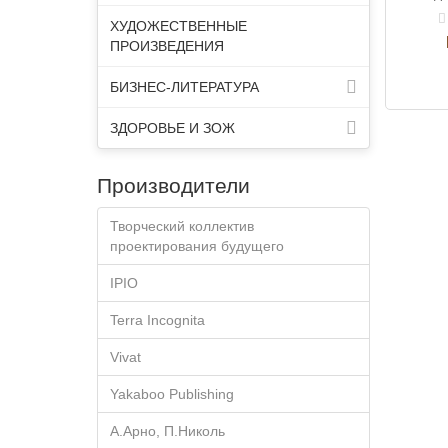
религии
ХУДОЖЕСТВЕННЫЕ
Фрэзе..
ПРОИЗВЕДЕНИЯ
БИЗНЕС-ЛИТЕРАТУРА
ЗДОРОВЬЕ И ЗОЖ
Производители
Творческий коллектив
проектирования будущего
IPIO
Terra Incognita
Vivat
Yakaboo Publishing
А.Арно, П.Николь