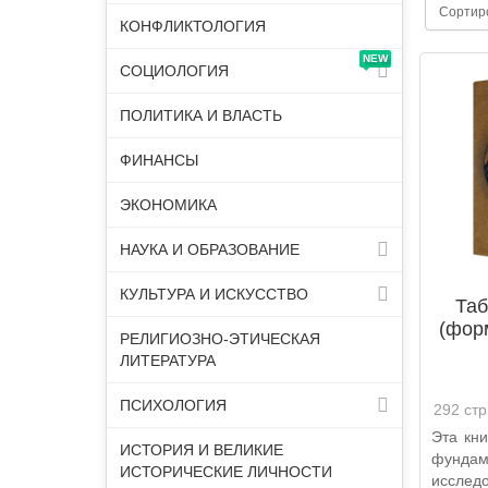
Сортир
КОНФЛИКТОЛОГИЯ
NEW
СОЦИОЛОГИЯ
ПОЛИТИКА И ВЛАСТЬ
ФИНАНСЫ
ЭКОНОМИКА
НАУКА И ОБРАЗОВАНИЕ
КУЛЬТУРА И ИСКУССТВО
Таб
(фор
РЕЛИГИОЗНО-ЭТИЧЕСКАЯ
ЛИТЕРАТУРА
ПСИХОЛОГИЯ
292 стр
Эта кни
ИСТОРИЯ И ВЕЛИКИЕ
фундам
ИСТОРИЧЕСКИЕ ЛИЧНОСТИ
исслед