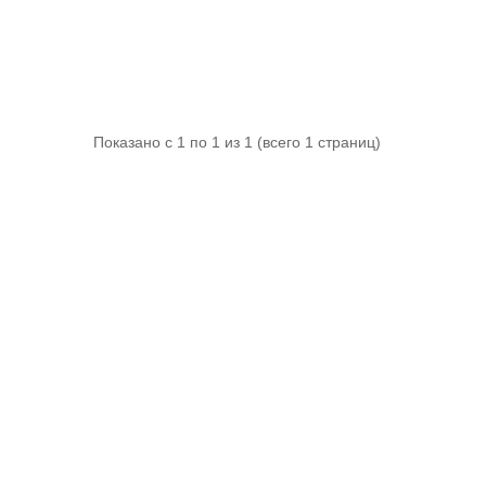
Показано с 1 по 1 из 1 (всего 1 страниц)