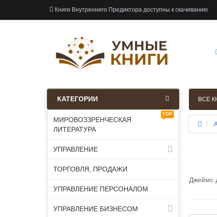
Книги Внутреннего Предиктора доступны к скачиванию
КАТЕГОРИИ
ВСЕ К
TOP
МИРОВОЗЗРЕНЧЕСКАЯ
ЛИТЕРАТУРА
УПРАВЛЕНИЕ
ТОРГОВЛЯ, ПРОДАЖИ
Джеймс 
УПРАВЛЕНИЕ ПЕРСОНАЛОМ
УПРАВЛЕНИЕ БИЗНЕСОМ