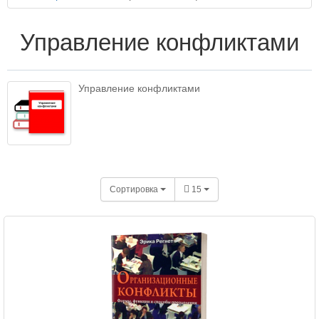
Управление конфликтами
Управление конфликтами
Сортировка
15