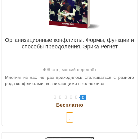
Организационные конфликты. Формы, функции и
способы преодоления. Эрика Регнет
408 стр., мягкий переплёт
Многим из нас не раз приходилось сталкиваться с разного
рода конфликтами, возникающими в коллективе:..
0