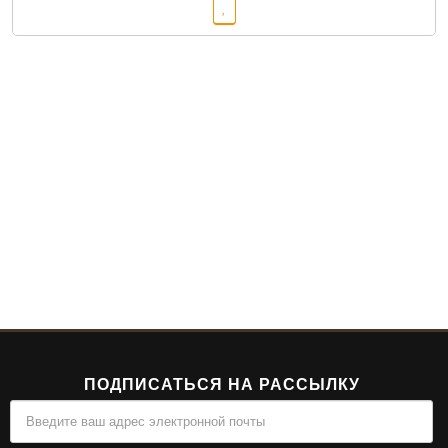
ПОДПИСАТЬСЯ НА РАССЫЛКУ