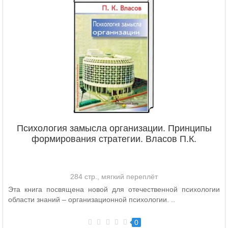
Психология замысла организации. Принципы
формирования стратегии. Власов П.К.
284 стр., мягкий переплёт
Эта книга посвящена новой для отечественной психологии
области знаний – организационной психологии. ..
0