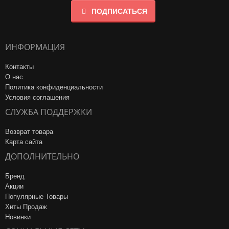
ПОДПИСАТЬСЯ
ИНФОРМАЦИЯ
Контакты
О нас
Политика конфиденциальности
Условия соглашения
СЛУЖБА ПОДДЕРЖКИ
Возврат товара
Карта сайта
ДОПОЛНИТЕЛЬНО
Бренд
Акции
Популярные Товары
Хиты Продаж
Новинки