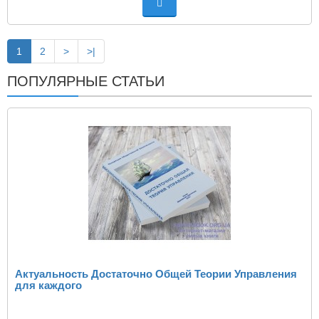
1
2
>
>|
ПОПУЛЯРНЫЕ СТАТЬИ
Актуальность Достаточно Общей Теории Управления
для каждого