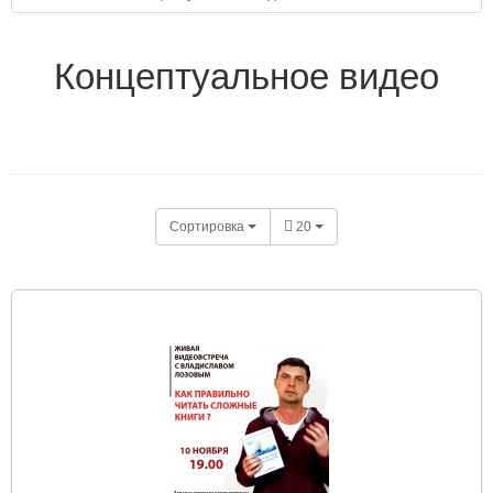
Концептуальное видео
Сортировка
20