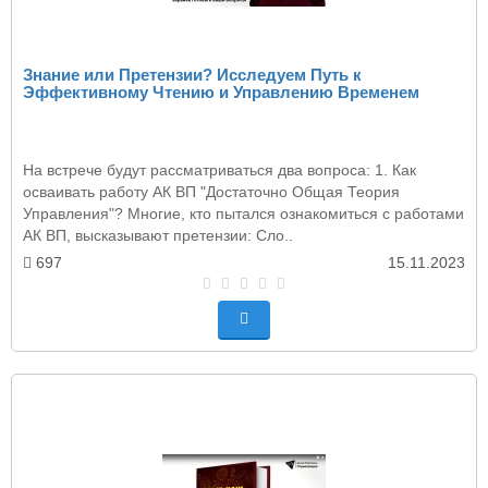
Знание или Претензии? Исследуем Путь к
Эффективному Чтению и Управлению Временем
На встрече будут рассматриваться два вопроса: 1. Как
осваивать работу АК ВП "Достаточно Общая Теория
Управления"? Многие, кто пытался ознакомиться с работами
АК ВП, высказывают претензии: Сло..
697
15.11.2023