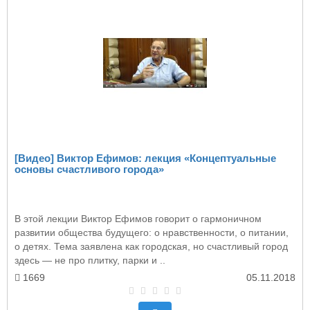
[Видео] Виктор Ефимов: лекция «Концептуальные
основы счастливого города»
В этой лекции Виктор Ефимов говорит о гармоничном
развитии общества будущего: о нравственности, о питании,
о детях. Тема заявлена как городская, но счастливый город
здесь — не про плитку, парки и ..
1669
05.11.2018