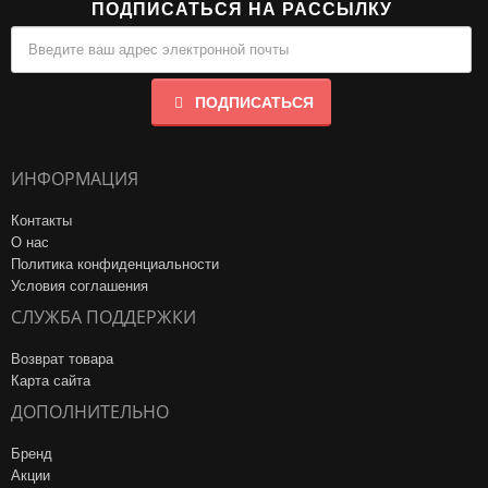
ПОДПИСАТЬСЯ НА РАССЫЛКУ
ПОДПИСАТЬСЯ
ИНФОРМАЦИЯ
Контакты
О нас
Политика конфиденциальности
Условия соглашения
СЛУЖБА ПОДДЕРЖКИ
Возврат товара
Карта сайта
ДОПОЛНИТЕЛЬНО
Бренд
Акции