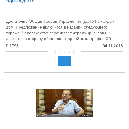
тиража ДОТУ
Достаточно Общая Теория Управления (ДОТУ) в каждый
дом. Предложение включится в издании следующего
тиража. Человечество переживает череду кризисов и
движется в сторону общепланетарной катастрофы. Об..
1798
04.11.2018