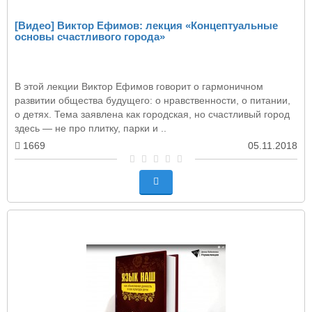
[Видео] Виктор Ефимов: лекция «Концептуальные
основы счастливого города»
В этой лекции Виктор Ефимов говорит о гармоничном
развитии общества будущего: о нравственности, о питании,
о детях. Тема заявлена как городская, но счастливый город
здесь — не про плитку, парки и ..
1669
05.11.2018