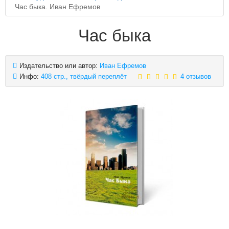
Час быка. Иван Ефремов
Час быка
Издательство или автор:
Иван Ефремов
Инфо:
408 стр., твёрдый переплёт
4 отзывов