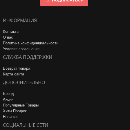
ПОДПИСАТЬСЯ
ИНФОРМАЦИЯ
Контакты
О нас
Политика конфиденциальности
Условия соглашения
СЛУЖБА ПОДДЕРЖКИ
Возврат товара
Карта сайта
ДОПОЛНИТЕЛЬНО
Бренд
Акции
Популярные Товары
Хиты Продаж
Новинки
СОЦИАЛЬНЫЕ СЕТИ