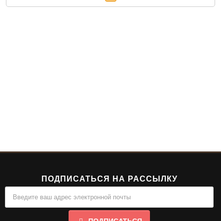
ПОДПИСАТЬСЯ НА РАССЫЛКУ