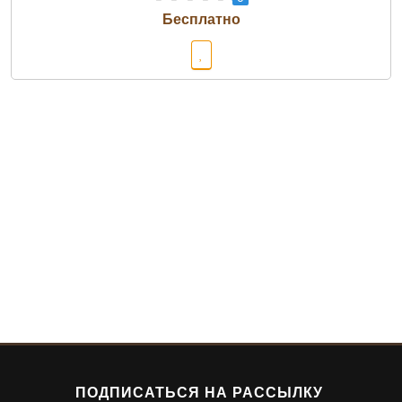
ПОДПИСАТЬСЯ НА РАССЫЛКУ