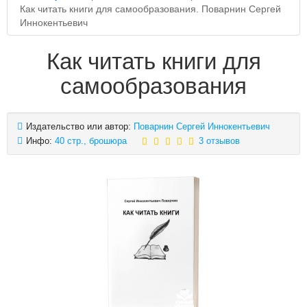
Как читать книги для самообразования. Поварнин Сергей
Иннокентьевич
Как читать книги для
самообразования
Издательство или автор:
Поварнин Сергей Иннокентьевич
Инфо:
40 стр., брошюра
3 отзывов