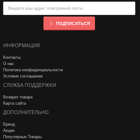
ПОДПИСАТЬСЯ
ИНФОРМАЦИЯ
Контакты
О нас
Политика конфиденциальности
Условия соглашения
СЛУЖБА ПОДДЕРЖКИ
Возврат товара
Карта сайта
ДОПОЛНИТЕЛЬНО
Бренд
Акции
Популярные Товары