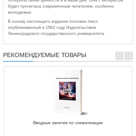
потеряла своей ценности и в наши дни. Она с интересом
будет прочитана современным читателем, особенно
молодежью.
В основу настоящего издания положен текст,
опубликованный в 1962 году Издательством
Ленинградского государственного университета.
РЕКОМЕНДУЕМЫЕ ТОВАРЫ
Вводные занятия по схематизации