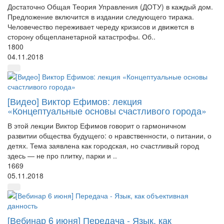
Достаточно Общая Теория Управления (ДОТУ) в каждый дом.
Предложение включится в издании следующего тиража.
Человечество переживает череду кризисов и движется в
сторону общепланетарной катастрофы. Об..
1800
04.11.2018
[Видео] Виктор Ефимов: лекция
«Концептуальные основы счастливого города»
В этой лекции Виктор Ефимов говорит о гармоничном
развитии общества будущего: о нравственности, о питании, о
детях. Тема заявлена как городская, но счастливый город
здесь — не про плитку, парки и ..
1669
05.11.2018
[Вебинар 6 июня] Передача - Язык, как