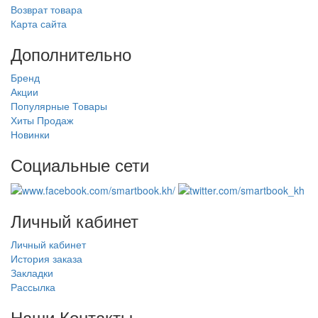
Возврат товара
Карта сайта
Дополнительно
Бренд
Акции
Популярные Товары
Хиты Продаж
Новинки
Социальные сети
Личный кабинет
Личный кабинет
История заказа
Закладки
Рассылка
Наши Контакты