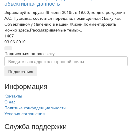
объективная данность
Здравствуйте, друзья!6 июня 2019г. в 19.00, ко дню рождения
А.С. Пушкина, состоится передача, посвящённая Языку как
Объективному Явлению в нашей Жизни.Комментировать
можно здесь.Рассматриваемые темы:-..
1467
03.06.2019
Подписаться на рассылку
Подписаться
Информация
Контакты
О нас
Политика конфиденциальности
Условия соглашения
Служба поддержки