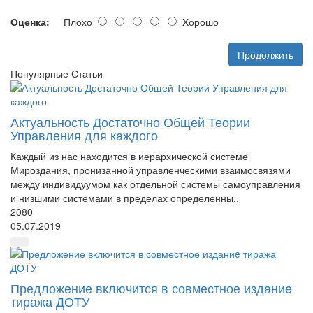
Оценка:
Плохо
Хорошо
Продолжить
Популярные Статьи
Актуальность Достаточно Общей Теории
Управления для каждого
Каждый из нас находится в иерархической системе
Мироздания, пронизанной управленческими взаимосвязями
между индивидуумом как отдельной системы самоуправления
и низшими системами в пределах определенны..
2080
05.07.2019
Предложение включится в совместное изданиe
тиража ДОТУ