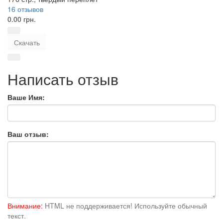
16 отзывов
0.00 грн.
Скачать
Написать отзыв
Ваше Имя:
Ваш отзыв:
Внимание:
HTML не поддерживается! Используйте обычный
текст.