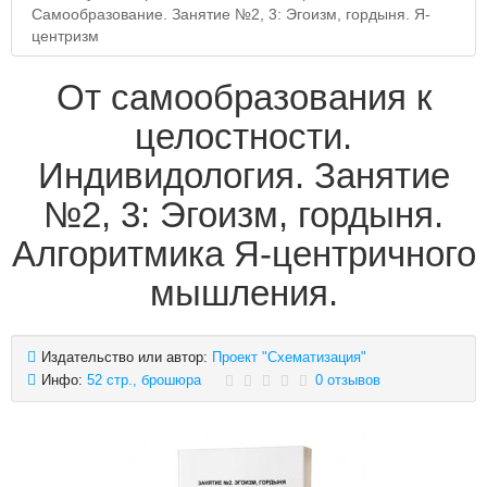
Самообразование. Занятие №2, 3: Эгоизм, гордыня. Я-
центризм
От самообразования к
целостности.
Индивидология. Занятие
№2, 3: Эгоизм, гордыня.
Алгоритмика Я-центричного
мышления.
Издательство или автор:
Проект "Схематизация"
Инфо:
52 стр., брошюра
0 отзывов