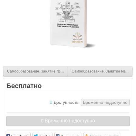
Самообразование. Занятие №1: мировоззрение и миропонимание
Самообразование. Занятие №4, 5: В
Бесплатно
Доступность:
Временно недоступно
Временно недоступно