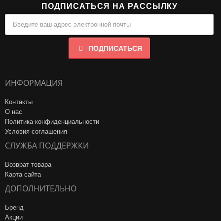
ПОДПИСАТЬСЯ НА РАССЫЛКУ
ПОДПИСАТЬСЯ
ИНФОРМАЦИЯ
Контакты
О нас
Политика конфиденциальности
Условия соглашения
СЛУЖБА ПОДДЕРЖКИ
Возврат товара
Карта сайта
ДОПОЛНИТЕЛЬНО
Бренд
Акции