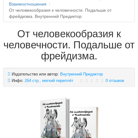
Взаимоотношения
От человекообразия к человечности. Подальше от
фрейдизма. Внутренний Предиктор
От человекообразия к
человечности. Подальше от
фрейдизма.
Издательство или автор:
Внутренний Предиктор
Инфо:
264 стр., мягкий переплёт
0 отзывов