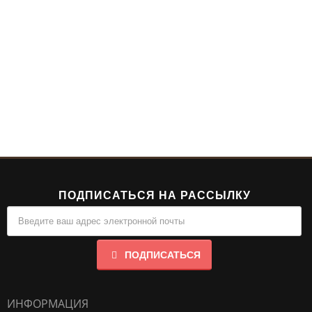
ПОДПИСАТЬСЯ НА РАССЫЛКУ
ПОДПИСАТЬСЯ
ИНФОРМАЦИЯ