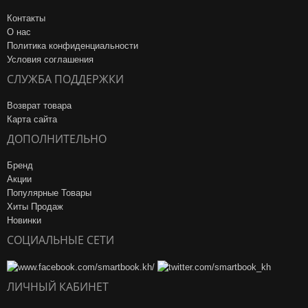
Контакты
О нас
Политика конфиденциальности
Условия соглашения
СЛУЖБА ПОДДЕРЖКИ
Возврат товара
Карта сайта
ДОПОЛНИТЕЛЬНО
Бренд
Акции
Популярные Товары
Хиты Продаж
Новинки
СОЦИАЛЬНЫЕ СЕТИ
ЛИЧНЫЙ КАБИНЕТ