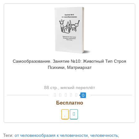
Самообразование. Занятие №10: Животный Тип Строя
Психики, Матриархат
88 стр., мягкий переплёт
0
Теги:
от человекообразия к человечности
,
человечность
,