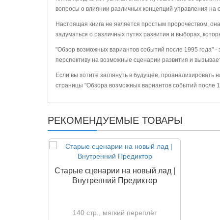
вопросы о влиянии различных концепций управления на о
Настоящая книга не является простым пророчеством, она
задуматься о различных путях развития и выборах, котор
"Обзор возможных вариантов событий после 1995 года" - 
перспективу на возможные сценарии развития и вызывает
Если вы хотите заглянуть в будущее, проанализировать н
страницы "Обзора возможных вариантов событий после 19
РЕКОМЕНДУЕМЫЕ ТОВАРЫ
Старые сценарии на новый лад |
Внутренний Предиктор
140 стр., мягкий переплёт