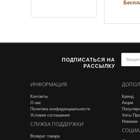
ПОДПИСАТЬСЯ НА
РАССЫЛКУ
ИНФОРМАЦИЯ
ДОПОЛ
Контакты
Бренд
О нас
Акции
Политика конфиденциальности
Популярн
Условия соглашения
Хиты Пр
Новинки
СЛУЖБА ПОДДЕРЖКИ
СОЦИА
Возврат товара