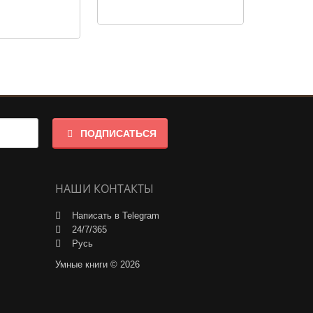
ПОДПИСАТЬСЯ
НАШИ КОНТАКТЫ
Написать в Telegram
24/7/365
Русь
Умные книги © 2026