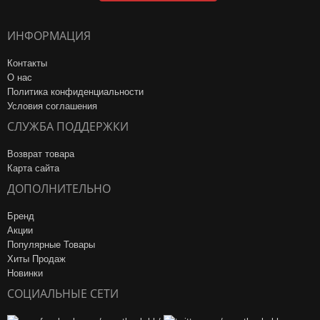
ИНФОРМАЦИЯ
Контакты
О нас
Политика конфиденциальности
Условия соглашения
СЛУЖБА ПОДДЕРЖКИ
Возврат товара
Карта сайта
ДОПОЛНИТЕЛЬНО
Бренд
Акции
Популярные Товары
Хиты Продаж
Новинки
СОЦИАЛЬНЫЕ СЕТИ