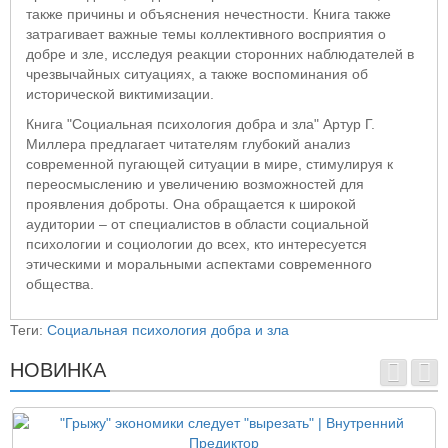
также причины и объяснения нечестности. Книга также
затрагивает важные темы коллективного восприятия о
добре и зле, исследуя реакции сторонних наблюдателей в
чрезвычайных ситуациях, а также воспоминания об
исторической виктимизации.
Книга "Социальная психология добра и зла" Артур Г.
Миллера предлагает читателям глубокий анализ
современной пугающей ситуации в мире, стимулируя к
переосмыслению и увеличению возможностей для
проявления доброты. Она обращается к широкой
аудитории – от специалистов в области социальной
психологии и социологии до всех, кто интересуется
этическими и моральными аспектами современного
общества.
Теги:
Социальная психология добра и зла
НОВИНКА