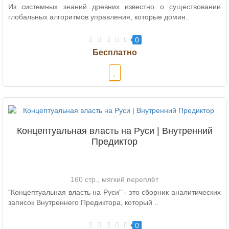
Из системных знаний древних известно о существовании
глобальных алгоритмов управления, которые домин..
0
Концептуальная власть на Руси | Внутренний
Предиктор
160 стр., мягкий переплёт
"Концептуальная власть на Руси" - это сборник аналитических
записок Внутреннего Предиктора, который ..
0