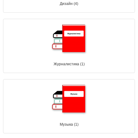
Дизайн (4)
Журналистика (1)
Музыка (1)