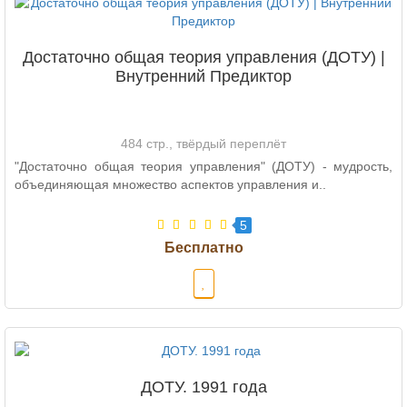
Достаточно общая теория управления (ДОТУ) |
Внутренний Предиктор
484 стр., твёрдый переплёт
"Достаточно общая теория управления" (ДОТУ) - мудрость,
объединяющая множество аспектов управления и..
5
ДОТУ. 1991 года