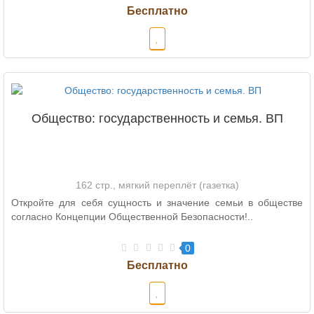
Общество: государственность и семья. ВП
162 стр., мягкий переплёт (газетка)
Откройте для себя сущность и значение семьи в обществе
согласно Концепции Общественной Безопасности!..
0