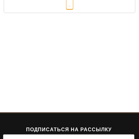
ПОДПИСАТЬСЯ НА РАССЫЛКУ