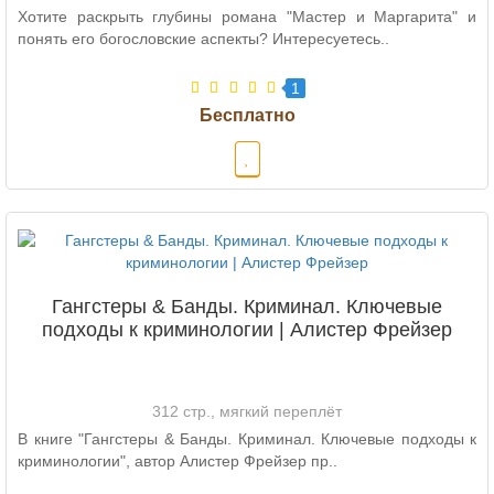
Хотите раскрыть глубины романа "Мастер и Маргарита" и
понять его богословские аспекты? Интересуетесь..
1
Гангстеры & Банды. Криминал. Ключевые
подходы к криминологии | Алистер Фрейзер
312 стр., мягкий переплёт
В книге "Гангстеры & Банды. Криминал. Ключевые подходы к
криминологии", автор Алистер Фрейзер пр..