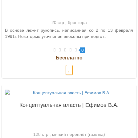
20 стр., брошюра
В основе лежит рукопись, написанная со 2 по 13 февраля
1991г. Некоторые уточнения внесены при подгот..
0
Концептуальная власть | Ефимов В.А.
128 стр., мягкий переплёт (газетка)