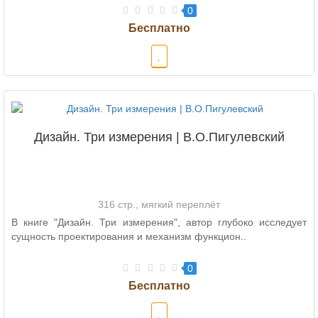
0
Дизайн. Три измерения | В.О.Пигулевский
316 стр., мягкий переплёт
В книге "Дизайн. Три измерения", автор глубоко исследует
сущность проектирования и механизм функцион..
0