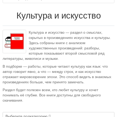
Культура и искусство
Культура и искусство — раздел о смыслах,
скрытых в произведениях искусства и культуры.
Здесь собраны книги с анализом
художественных произведений: разборы,
которые показывают второй смысловой ряд
литературы, живописи и музыки.
В подборке — работы, которые читают культуру как язык: что
автор говорит явно, а что — между строк, и как искусство
отражает мировоззрение эпохи. Это способ видеть в знакомых
произведениях больше, чем принято замечать.
Раздел будет полезен всем, кто любит культуру и хочет
понимать её глубже. Все книги доступны для свободного
скачивания.
Выберите подкатегорию