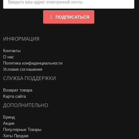
ПОДПИСАТЬСЯ
ИНФОРМАЦИЯ
Контакты
О нас
Политика конфиденциальности
Условия соглашения
СЛУЖБА ПОДДЕРЖКИ
Возврат товара
Карта сайта
ДОПОЛНИТЕЛЬНО
Бренд
Акции
Популярные Товары
Хиты Продаж