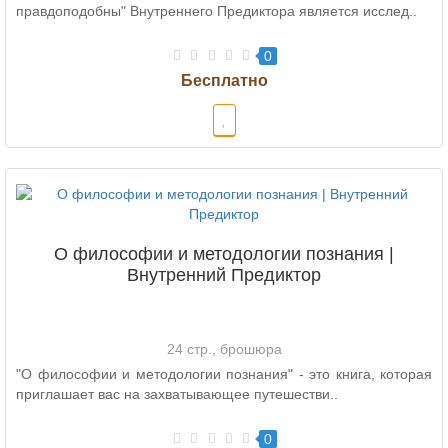
правдоподобны" Внутреннего Предиктора является исслед..
0
О философии и методологии познания |
Внутренний Предиктор
24 стр., брошюра
"О философии и методологии познания" - это книга, которая
приглашает вас на захватывающее путешестви..
0