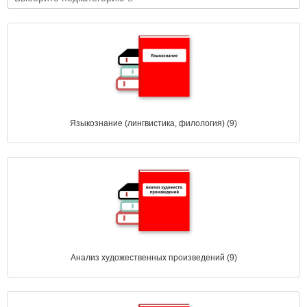
Языкознание (лингвистика, филология) (9)
Анализ художественных произведений (9)