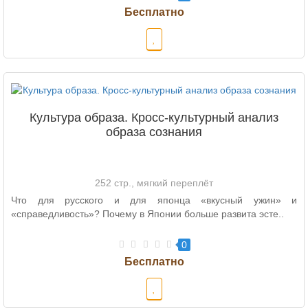
Культура образа. Кросс-культурный анализ
образа сознания
252 стр., мягкий переплёт
Что для русского и для японца «вкусный ужин» и
«справедливость»? Почему в Японии больше развита эсте..
0