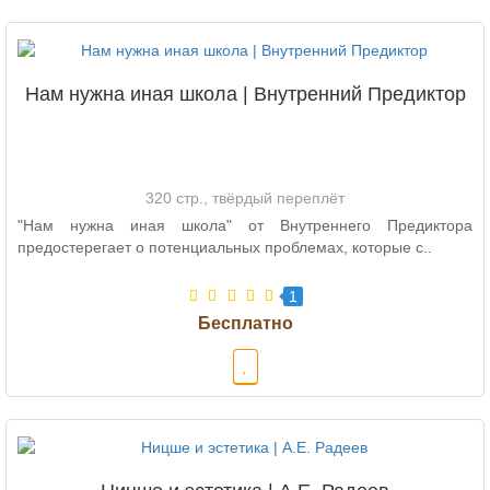
Нам нужна иная школа | Внутренний Предиктор
320 стр., твёрдый переплёт
"Нам нужна иная школа" от Внутреннего Предиктора
предостерегает о потенциальных проблемах, которые с..
1