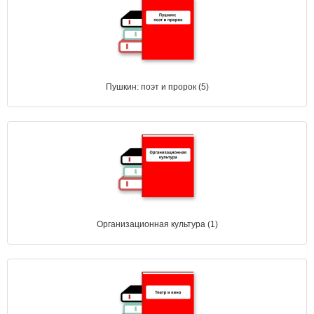
Пушкин: поэт и пророк (5)
Организационная культура (1)