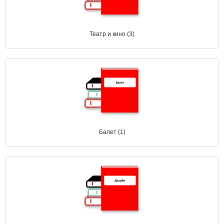
Театр и кино (3)
Балет (1)