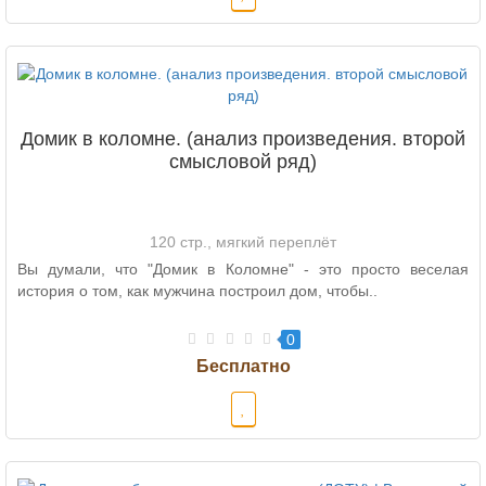
Домик в коломне. (анализ произведения. второй
смысловой ряд)
120 стр., мягкий переплёт
Вы думали, что "Домик в Коломне" - это просто веселая
история о том, как мужчина построил дом, чтобы..
0