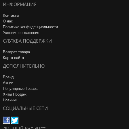
ИНФОРМАЦИЯ
Контакты
О нас
Политика конфиденциальности
Условия соглашения
СЛУЖБА ПОДДЕРЖКИ
Возврат товара
Карта сайта
ДОПОЛНИТЕЛЬНО
Бренд
Акции
Популярные Товары
Хиты Продаж
Новинки
СОЦИАЛЬНЫЕ СЕТИ