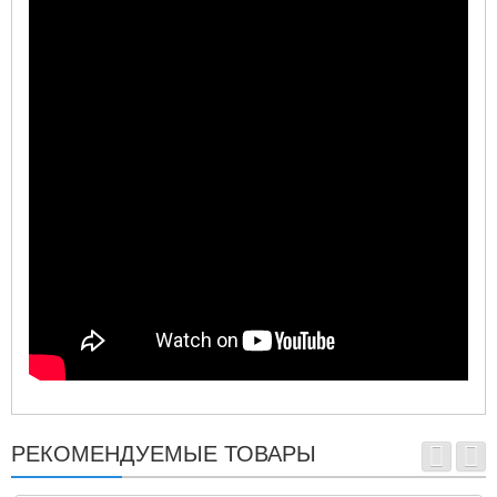
РЕКОМЕНДУЕМЫЕ ТОВАРЫ