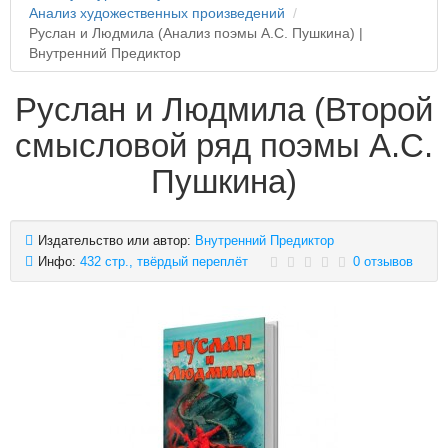
Анализ художественных произведений
Руслан и Людмила (Анализ поэмы А.С. Пушкина) |
Внутренний Предиктор
Руслан и Людмила (Второй
смысловой ряд поэмы А.С.
Пушкина)
Издательство или автор:
Внутренний Предиктор
Инфо:
432 стр., твёрдый переплёт
0 отзывов