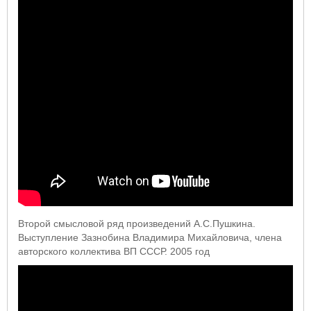
Второй смысловой ряд произведений А.С.Пушкина.
Выступление Зазнобина Владимира Михайловича, члена
авторского коллектива ВП СССР. 2005 год