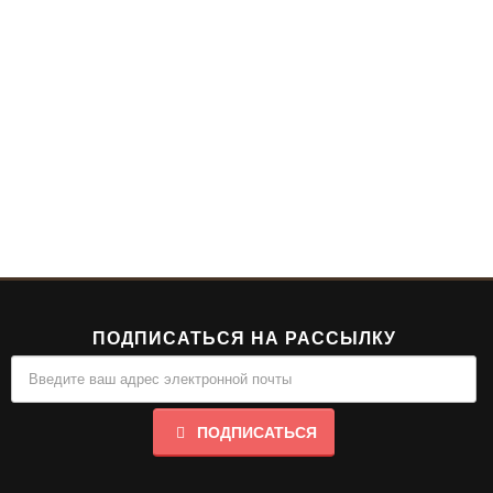
ПОДПИСАТЬСЯ НА РАССЫЛКУ
ПОДПИСАТЬСЯ