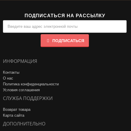
ПОДПИСАТЬСЯ НА РАССЫЛКУ
ПОДПИСАТЬСЯ
ИНФОРМАЦИЯ
Контакты
О нас
Политика конфиденциальности
Условия соглашения
СЛУЖБА ПОДДЕРЖКИ
Возврат товара
Карта сайта
ДОПОЛНИТЕЛЬНО