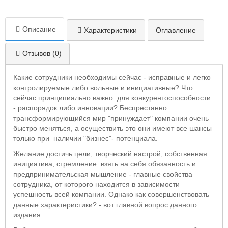
Описание
Характеристики
Оглавление
Отзывов (0)
Какие сотрудники необходимы сейчас - исправные и легко
контролируемые либо вольные и инициативные? Что
сейчас принципиально важно для конкурентоспособности
- распорядок либо инновации? Беспрестанно
трансформирующийся мир "принуждает" компании очень
быстро меняться, а осуществить это они имеют все шансы
только при наличии "бизнес"- потенциала.
Желание достичь цели, творческий настрой, собственная
инициатива, стремление взять на себя обязанность и
предпринимательская мышление - главные свойства
сотрудника, от которого находится в зависимости
успешность всей компании. Однако как совершенствовать
данные характеристики? - вот главной вопрос данного
издания.