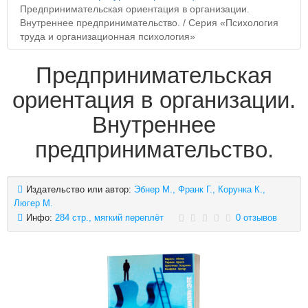
Предпринимательская ориентация в организации.
Внутреннее предпринимательство. / Серия «Психология
труда и организационная психология»
Предпринимательская
ориентация в организации.
Внутреннее
предпринимательство.
Издательство или автор:
Эбнер М., Франк Г., Корунка К.,
Люгер М.
Инфо:
284 стр., мягкий переплёт
0 отзывов