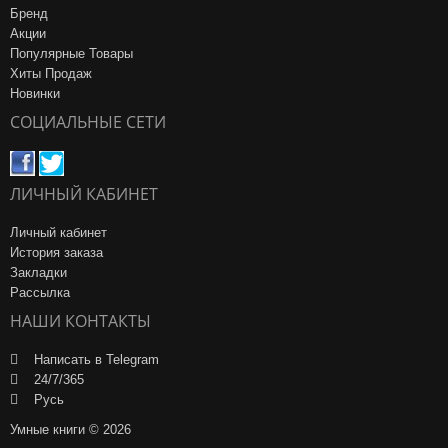
Бренд
Акции
Популярные Товары
Хиты Продаж
Новинки
СОЦИАЛЬНЫЕ СЕТИ
ЛИЧНЫЙ КАБИНЕТ
Личный кабинет
История заказа
Закладки
Рассылка
НАШИ КОНТАКТЫ
Написать в Telegram
24/7/365
Русь
Умные книги © 2026