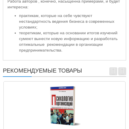
Работа авторов , конечно, насыщенна примерами, и будет
интересна:
практикам, которые на себе чувствуют
нестандартность ведения бизнеса в современных
условиях;
теоретикам, которые на основании итогов изучений
сумеют вынести новую информацию и разработать
оптимальные рекомендации в организации
предпринимательства.
РЕКОМЕНДУЕМЫЕ ТОВАРЫ