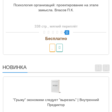
Психология организаций: проектирование на этапе
замысла. Власов П.К.
338 стр., мягкий переплёт
0
НОВИНКА
"Грыжу" экономики следует "вырезать" | Внутренний
Предиктор