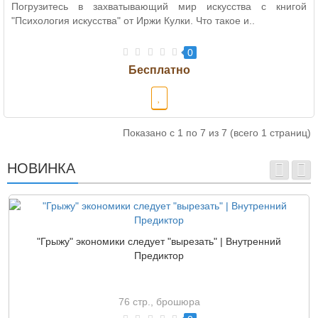
Погрузитесь в захватывающий мир искусства с книгой
"Психология искусства" от Иржи Кулки. Что такое и..
0
Показано с 1 по 7 из 7 (всего 1 страниц)
НОВИНКА
"Грыжу" экономики следует "вырезать" | Внутренний
Предиктор
76 стр., брошюра