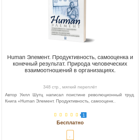
Human Элемент. Продуктивность, самооценка и
конечный результат. Природа человеческих
взаимоотношений в организациях.
348 стр., мягкий переплёт
Автор Уилл Шутц написал поистине революционный труд.
Книга «Human Элемент. Продуктивность, самооценк..
1