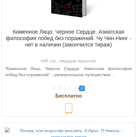
Каменное Лицо, Черное Сердце. Азиатская
философия побед без поражений. Чу Чин-Нинг -
нет в наличии (закончился тираж)
448 стр., твердый переплёт
"Каменное Лицо, Черное Сердце: Азиатская философия
побед без поражений" - увлекательное путешествие ..
0