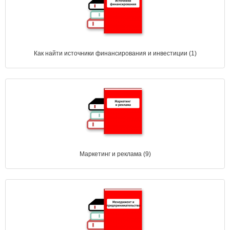
Как найти источники финансирования и инвестиции (1)
Маркетинг и реклама (9)