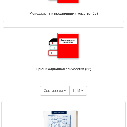
Менеджмент и предпринимательство (15)
Организационная психология (22)
Сортировка
15