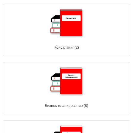
Консалтинг (2)
Бизнес-планирование (8)