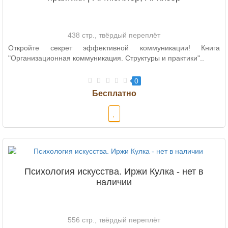
438 стр., твёрдый переплёт
Откройте секрет эффективной коммуникации! Книга
"Организационная коммуникация. Структуры и практики"..
0
Психология искусства. Иржи Кулка - нет в
наличии
556 стр., твёрдый переплёт