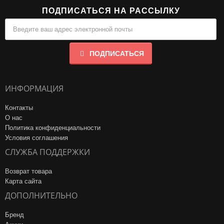
ПОДПИСАТЬСЯ НА РАССЫЛКУ
ПОДПИСАТЬСЯ
ИНФОРМАЦИЯ
Контакты
О нас
Политика конфиденциальности
Условия соглашения
СЛУЖБА ПОДДЕРЖКИ
Возврат товара
Карта сайта
ДОПОЛНИТЕЛЬНО
Бренд