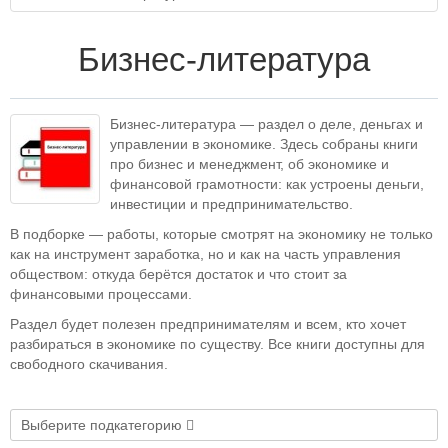
Бизнес-литература
Бизнес-литература — раздел о деле, деньгах и
управлении в экономике. Здесь собраны книги
про бизнес и менеджмент, об экономике и
финансовой грамотности: как устроены деньги,
инвестиции и предпринимательство.
В подборке — работы, которые смотрят на экономику не только
как на инструмент заработка, но и как на часть управления
обществом: откуда берётся достаток и что стоит за
финансовыми процессами.
Раздел будет полезен предпринимателям и всем, кто хочет
разбираться в экономике по существу. Все книги доступны для
свободного скачивания.
Выберите подкатегорию