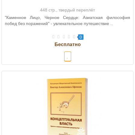
448 стр., твердый переплёт
"Каменное Лицо, Черное Сердце: Азиатская философия
побед без поражений" - увлекательное путешествие ..
0