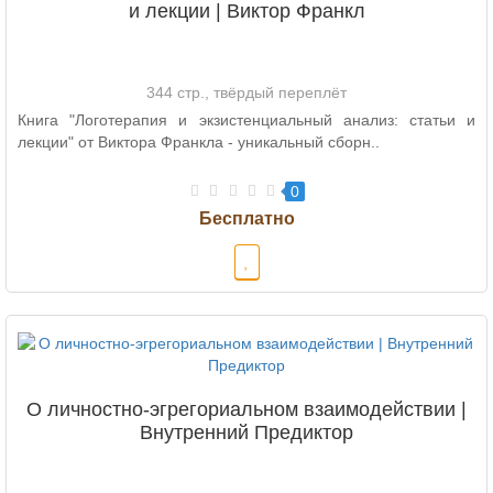
и лекции | Виктор Франкл
344 стр., твёрдый переплёт
Книга "Логотерапия и экзистенциальный анализ: статьи и
лекции" от Виктора Франкла - уникальный сборн..
0
О личностно-эгрегориальном взаимодействии |
Внутренний Предиктор