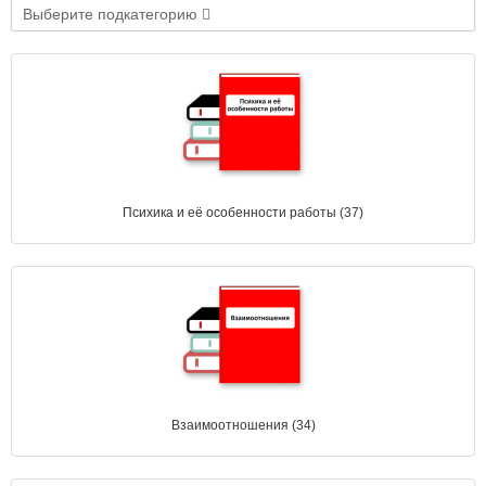
Выберите подкатегорию
Психика и её особенности работы (37)
Взаимоотношения (34)