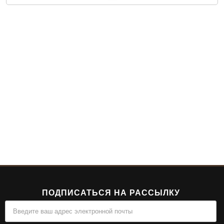
ПОДПИСАТЬСЯ НА РАССЫЛКУ