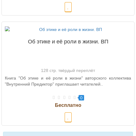
Об этике и её роли в жизни. ВП
128 стр. твёрдый переплёт
Книга "Об этике и её роли в жизни" авторского коллектива
"Внутренний Предиктор" приглашает читателей..
0