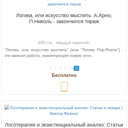
Логика, или искусство мыслить. А.Арно,
П.Николь - закончился тираж
408 стр., твёрдый переплёт
"Логика, или искусство мыслить" (или "Логика Пор-Рояля") -
это важная работа, знаменующее новую эпох..
0
Логотерапия и экзистенциальный анализ: Статьи