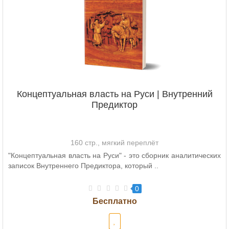
Концептуальная власть на Руси | Внутренний
Предиктор
160 стр., мягкий переплёт
"Концептуальная власть на Руси" - это сборник аналитических
записок Внутреннего Предиктора, который ..
0