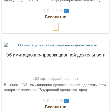
0
Об имитационно-провокационной деятельности
180 стр., твёрдый переплёт
В книге "Об имитационно-провокационной деятельности"
авторский коллектив "Внутренний предиктор" пред..
0