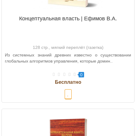
Концептуальная власть | Ефимов В.А.
128 стр., мягкий переплёт (газетка)
Из системных знаний древних известно о существовании
глобальных алгоритмов управления, которые домин..
0