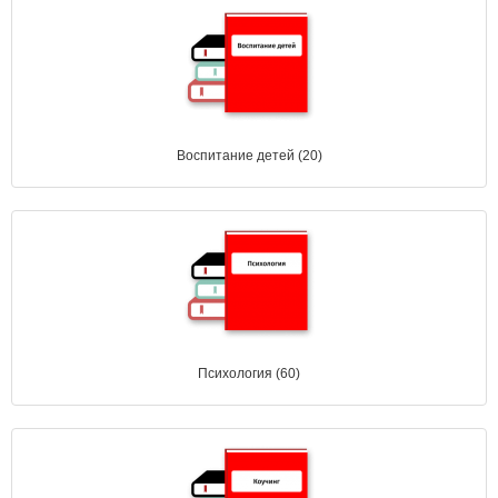
Воспитание детей (20)
Психология (60)