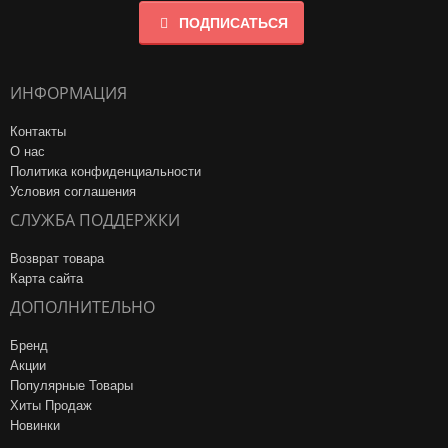
ПОДПИСАТЬСЯ
ИНФОРМАЦИЯ
Контакты
О нас
Политика конфиденциальности
Условия соглашения
СЛУЖБА ПОДДЕРЖКИ
Возврат товара
Карта сайта
ДОПОЛНИТЕЛЬНО
Бренд
Акции
Популярные Товары
Хиты Продаж
Новинки