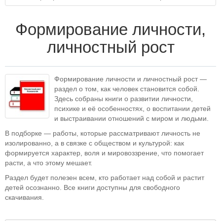
Формирование личности,
личностный рост
Формирование личности и личностный рост —
раздел о том, как человек становится собой.
Здесь собраны книги о развитии личности,
психике и её особенностях, о воспитании детей
и выстраивании отношений с миром и людьми.
В подборке — работы, которые рассматривают личность не
изолированно, а в связке с обществом и культурой: как
формируется характер, воля и мировоззрение, что помогает
расти, а что этому мешает.
Раздел будет полезен всем, кто работает над собой и растит
детей осознанно. Все книги доступны для свободного
скачивания.