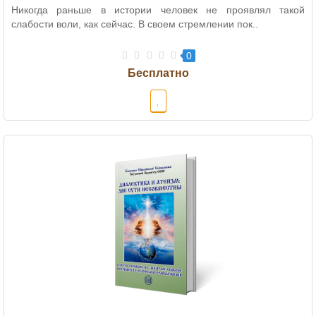
Никогда раньше в истории человек не проявлял такой
слабости воли, как сейчас. В своем стремлении пок..
0