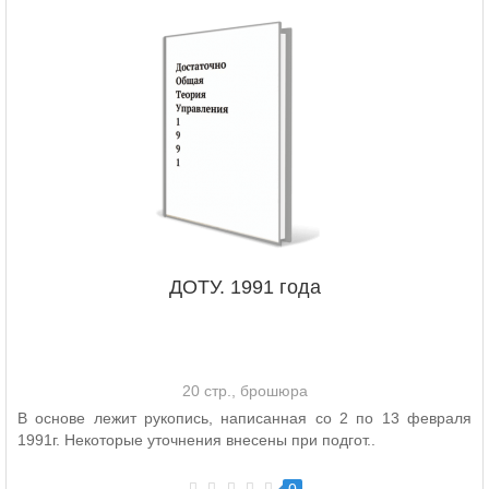
ДОТУ. 1991 года
20 стр., брошюра
В основе лежит рукопись, написанная со 2 по 13 февраля
1991г. Некоторые уточнения внесены при подгот..