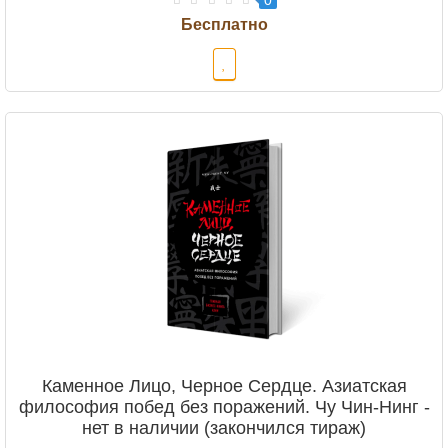
0
Каменное Лицо, Черное Сердце. Азиатская
философия побед без поражений. Чу Чин-Нинг -
нет в наличии (закончился тираж)