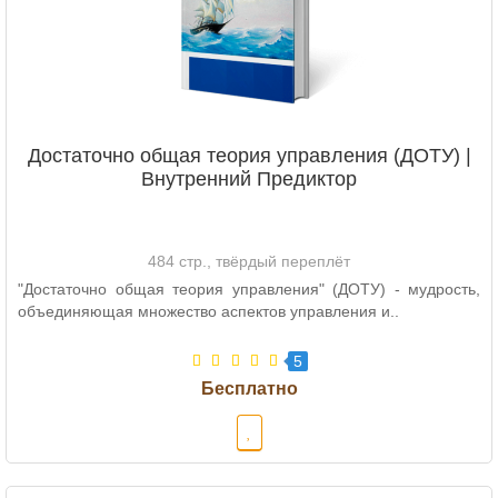
Достаточно общая теория управления (ДОТУ) |
Внутренний Предиктор
484 стр., твёрдый переплёт
"Достаточно общая теория управления" (ДОТУ) - мудрость,
объединяющая множество аспектов управления и..
5