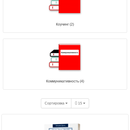
Коучинг (2)
Коммуникативность (4)
Сортировка
15