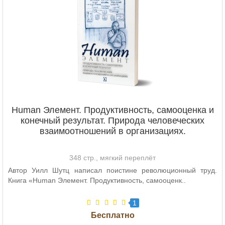
Human Элемент. Продуктивность, самооценка и
конечный результат. Природа человеческих
взаимоотношений в организациях.
348 стр., мягкий переплёт
Автор Уилл Шутц написал поистине революционный труд.
Книга «Human Элемент. Продуктивность, самооценк..
1