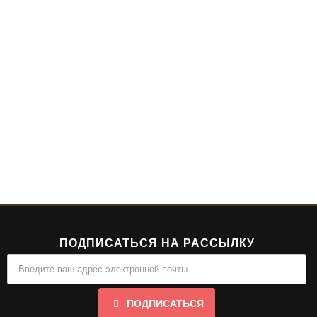
ПОДПИСАТЬСЯ НА РАССЫЛКУ
ПОДПИСАТЬСЯ