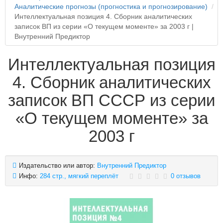
Аналитические прогнозы (прогностика и прогнозирование)
Интеллектуальная позиция 4. Сборник аналитических
записок ВП из серии «О текущем моменте» за 2003 г |
Внутренний Предиктор
Интеллектуальная позиция
4. Сборник аналитических
записок ВП СССР из серии
«О текущем моменте» за
2003 г
Издательство или автор:
Внутренний Предиктор
Инфо:
284 стр., мягкий переплёт
0 отзывов