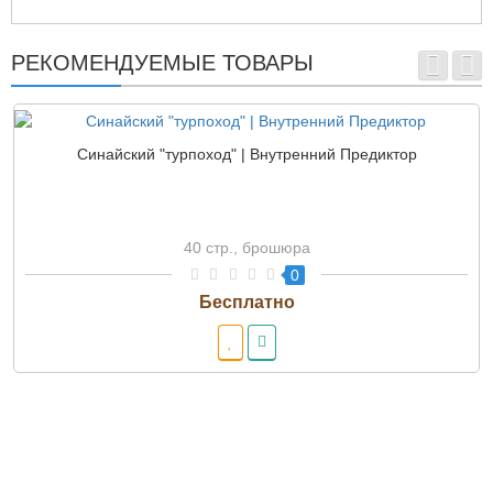
РЕКОМЕНДУЕМЫЕ ТОВАРЫ
Синайский "турпоход" | Внутренний Предиктор
40 стр., брошюра
0