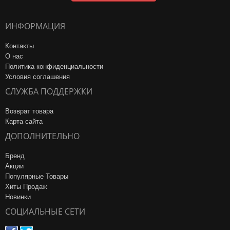
ИНФОРМАЦИЯ
Контакты
О нас
Политика конфиденциальности
Условия соглашения
СЛУЖБА ПОДДЕРЖКИ
Возврат товара
Карта сайта
ДОПОЛНИТЕЛЬНО
Бренд
Акции
Популярные Товары
Хиты Продаж
Новинки
СОЦИАЛЬНЫЕ СЕТИ