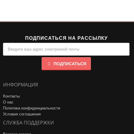
ПОДПИСАТЬСЯ НА РАССЫЛКУ
ПОДПИСАТЬСЯ
ИНФОРМАЦИЯ
Контакты
О нас
Политика конфиденциальности
Условия соглашения
СЛУЖБА ПОДДЕРЖКИ