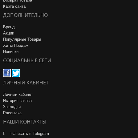
Возврат товара
Карта сайта
ДОПОЛНИТЕЛЬНО
Бренд
Акции
Популярные Товары
Хиты Продаж
Новинки
СОЦИАЛЬНЫЕ СЕТИ
ЛИЧНЫЙ КАБИНЕТ
Личный кабинет
История заказа
Закладки
Рассылка
НАШИ КОНТАКТЫ
Написать в Telegram