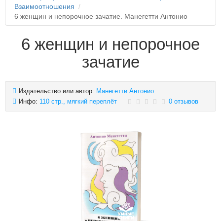
Взаимоотношения
6 женщин и непорочное зачатие. Манегетти Антонио
6 женщин и непорочное
зачатие
Издательство или автор:
Манегетти Антонио
Инфо:
110 стр., мягкий переплёт
0 отзывов