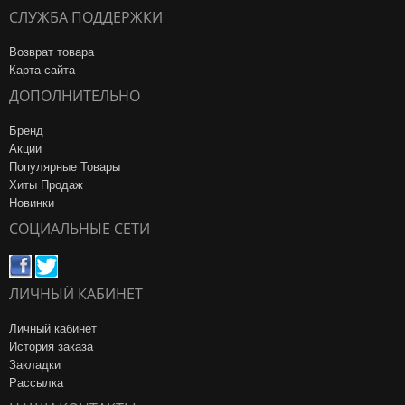
СЛУЖБА ПОДДЕРЖКИ
Возврат товара
Карта сайта
ДОПОЛНИТЕЛЬНО
Бренд
Акции
Популярные Товары
Хиты Продаж
Новинки
СОЦИАЛЬНЫЕ СЕТИ
ЛИЧНЫЙ КАБИНЕТ
Личный кабинет
История заказа
Закладки
Рассылка