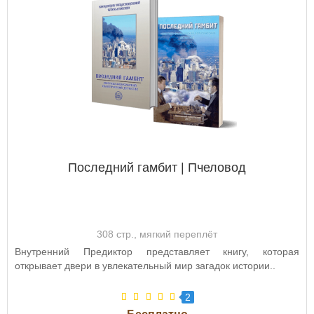
Последний гамбит | Пчеловод
308 стр., мягкий переплёт
Внутренний Предиктор представляет книгу, которая
открывает двери в увлекательный мир загадок истории..
2