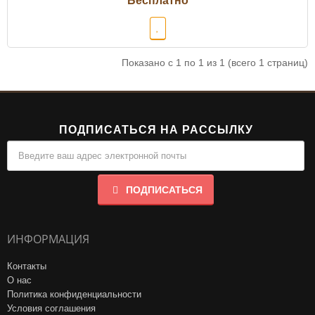
Показано с 1 по 1 из 1 (всего 1 страниц)
ПОДПИСАТЬСЯ НА РАССЫЛКУ
ПОДПИСАТЬСЯ
ИНФОРМАЦИЯ
Контакты
О нас
Политика конфиденциальности
Условия соглашения