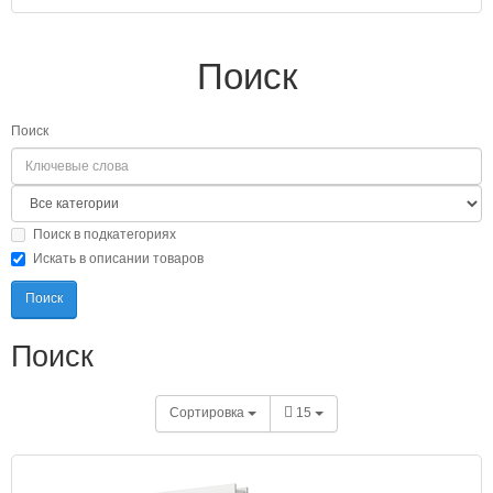
Поиск
Поиск
Поиск в подкатегориях
Искать в описании товаров
Поиск
Сортировка
15