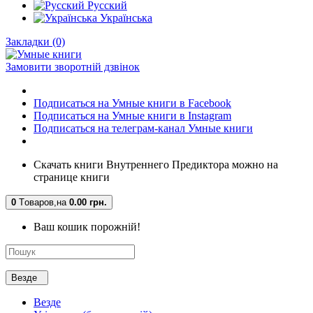
Русский
Українська
Закладки (0)
Замовити зворотній дзвінок
Подписаться на Умные книги в Facebook
Подписаться на Умные книги в Instagram
Подписаться на телеграм-канал Умные книги
Скачать книги Внутреннего Предиктора можно на
странице книги
0
Tоваров,
на
0.00 грн.
Ваш кошик порожній!
Везде
Везде