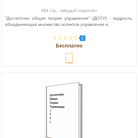
484 стр., твёрдый переплёт
"Достаточно общая теория управления" (ДОТУ) - мудрость,
объединяющая множество аспектов управления и..
5