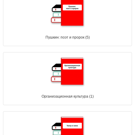
Пушкин: поэт и пророк (5)
Организационная культура (1)