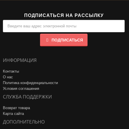
ПОДПИСАТЬСЯ НА РАССЫЛКУ
ПОДПИСАТЬСЯ
ИНФОРМАЦИЯ
Контакты
О нас
Политика конфиденциальности
Условия соглашения
СЛУЖБА ПОДДЕРЖКИ
Возврат товара
Карта сайта
ДОПОЛНИТЕЛЬНО