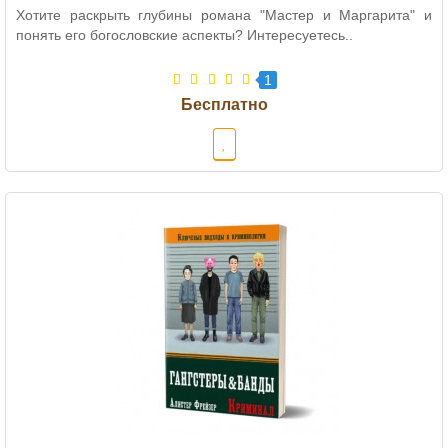
Хотите раскрыть глубины романа "Мастер и Маргарита" и
понять его богословские аспекты? Интересуетесь..
1