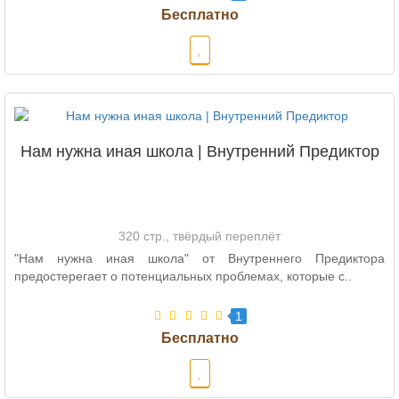
Нам нужна иная школа | Внутренний Предиктор
320 стр., твёрдый переплёт
"Нам нужна иная школа" от Внутреннего Предиктора
предостерегает о потенциальных проблемах, которые с..
1