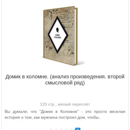
Домик в коломне. (анализ произведения. второй
смысловой ряд)
120 стр., мягкий переплёт
Вы думали, что "Домик в Коломне" - это просто веселая
история о том, как мужчина построил дом, чтобы..