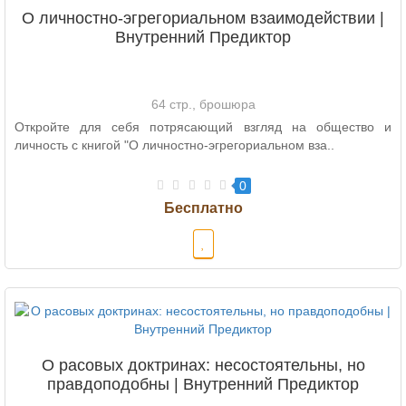
О личностно-эгрегориальном взаимодействии |
Внутренний Предиктор
64 стр., брошюра
Откройте для себя потрясающий взгляд на общество и
личность с книгой "О личностно-эгрегориальном вза..
0
О расовых доктринах: несостоятельны, но
правдоподобны | Внутренний Предиктор