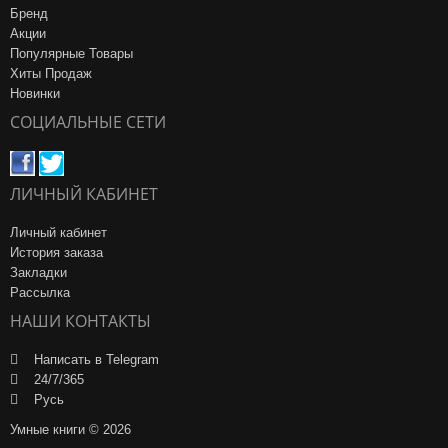
Бренд
Акции
Популярные Товары
Хиты Продаж
Новинки
СОЦИАЛЬНЫЕ СЕТИ
ЛИЧНЫЙ КАБИНЕТ
Личный кабинет
История заказа
Закладки
Рассылка
НАШИ КОНТАКТЫ
Написать в Telegram
24/7/365
Русь
Умные книги © 2026