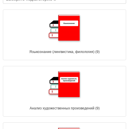
Языкознание (лингвистика, филология) (9)
Анализ художественных произведений (9)