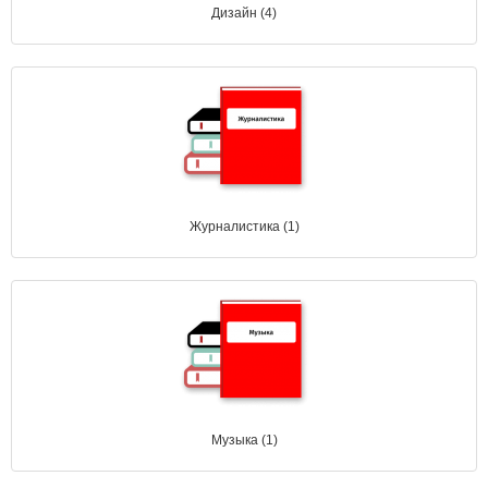
Дизайн (4)
Журналистика (1)
Музыка (1)