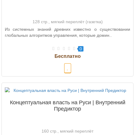
128 стр., мягкий переплёт (газетка)
Из системных знаний древних известно о существовании
глобальных алгоритмов управления, которые домин..
0
Концептуальная власть на Руси | Внутренний
Предиктор
160 стр., мягкий переплёт