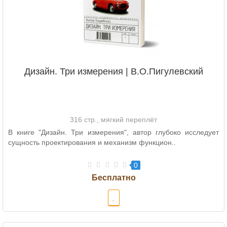
Дизайн. Три измерения | В.О.Пигулевский
316 стр., мягкий переплёт
В книге "Дизайн. Три измерения", автор глубоко исследует
сущность проектирования и механизм функцион..
0