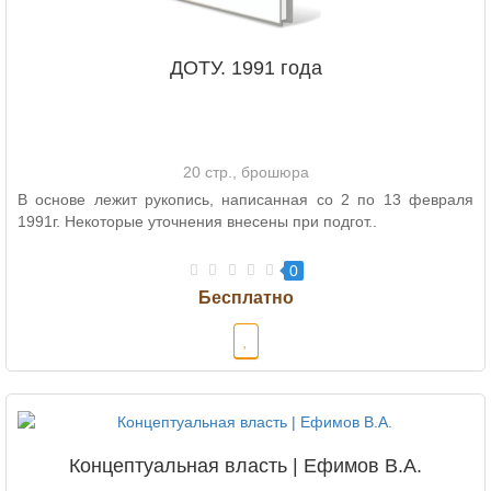
ДОТУ. 1991 года
20 стр., брошюра
В основе лежит рукопись, написанная со 2 по 13 февраля
1991г. Некоторые уточнения внесены при подгот..
0
Концептуальная власть | Ефимов В.А.