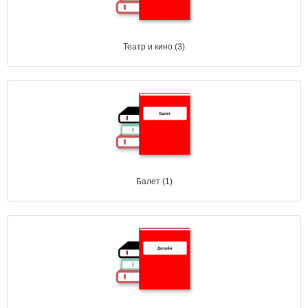
Театр и кино (3)
Балет (1)