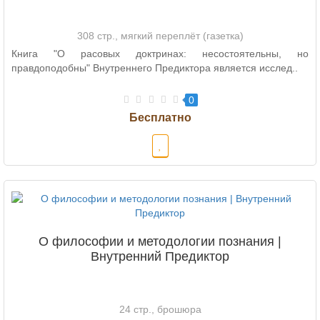
308 стр., мягкий переплёт (газетка)
Книга "О расовых доктринах: несостоятельны, но
правдоподобны" Внутреннего Предиктора является исслед..
0
О философии и методологии познания |
Внутренний Предиктор
24 стр., брошюра