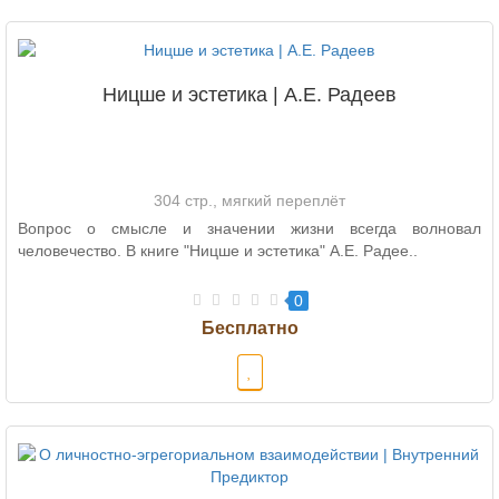
Ницше и эстетика | А.Е. Радеев
304 стр., мягкий переплёт
Вопрос о смысле и значении жизни всегда волновал
человечество. В книге "Ницше и эстетика" А.Е. Радее..
0