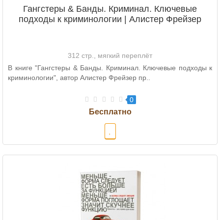
Гангстеры & Банды. Криминал. Ключевые
подходы к криминологии | Алистер Фрейзер
312 стр., мягкий переплёт
В книге "Гангстеры & Банды. Криминал. Ключевые подходы к
криминологии", автор Алистер Фрейзер пр..
0