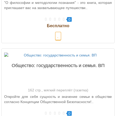
"О философии и методологии познания" - это книга, которая
приглашает вас на захватывающее путешестви..
0
Общество: государственность и семья. ВП
162 стр., мягкий переплёт (газетка)
Откройте для себя сущность и значение семьи в обществе
согласно Концепции Общественной Безопасности!..
0