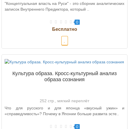
"Концептуальная власть на Руси" - это сборник аналитических
записок Внутреннего Предиктора, который ..
0
Культура образа. Кросс-культурный анализ
образа сознания
252 стр., мягкий переплёт
Что для русского и для японца «вкусный ужин» и
«справедливость»? Почему в Японии больше развита эсте..
0