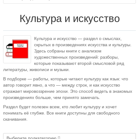
Культура и искусство
Культура и искусство — раздел о смыслах,
скрытых в произведениях искусства и культуры.
Здесь собраны книги с анализом
художественных произведений: разборы,
которые показывают второй смысловой ряд
литературы, живописи и музыки.
В подборке — работы, которые читают культуру как язык: что
автор говорит явно, а что — между строк, и как искусство
отражает мировоззрение эпохи. Это способ видеть в знакомых
произведениях больше, чем принято замечать.
Раздел будет полезен всем, кто любит культуру и хочет
понимать её глубже. Все книги доступны для свободного
скачивания.
Выберите подкатегорию