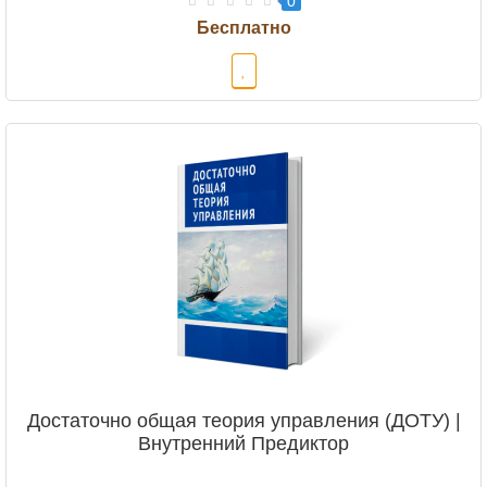
0
Достаточно общая теория управления (ДОТУ) |
Внутренний Предиктор