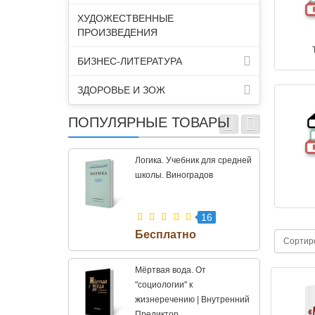
ХУДОЖЕСТВЕННЫЕ
ПРОИЗВЕДЕНИЯ
БИЗНЕС-ЛИТЕРАТУРА
ЗДОРОВЬЕ И ЗОЖ
ПОПУЛЯРНЫЕ ТОВАРЫ
Логика. Учебник для средней
школы. Виноградов
16
Сортир
Мёртвая вода. От
"социологии" к
жизнеречению | Внутренний
Предиктор