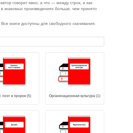
автор говорит явно, а что — между строк, и как
ь в знакомых произведениях больше, чем принято
. Все книги доступны для свободного скачивания.
 поэт и пророк (5)
Организационная культура (1)