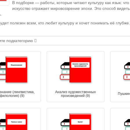
В подборке — работы, которые читают культуру как язык: что 
искусство отражает мировоззрение эпохи. Это способ видет
.
удет полезен всем, кто любит культуру и хочет понимать её глубже
те подкатегорию
знание (лингвистика,
Анализ художественных
Пушкин:
филология) (9)
произведений (9)