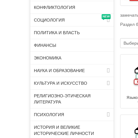
КОНФЛИКТОЛОГИЯ
замечать
NEW
СОЦИОЛОГИЯ
Раздел б
ПОЛИТИКА И ВЛАСТЬ
Выбери
ФИНАНСЫ
ЭКОНОМИКА
НАУКА И ОБРАЗОВАНИЕ
КУЛЬТУРА И ИСКУССТВО
РЕЛИГИОЗНО-ЭТИЧЕСКАЯ
Языко
ЛИТЕРАТУРА
ПСИХОЛОГИЯ
ИСТОРИЯ И ВЕЛИКИЕ
ИСТОРИЧЕСКИЕ ЛИЧНОСТИ