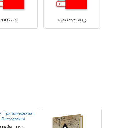
Дизайн (4)
Журналистика (1)
изайн. Три