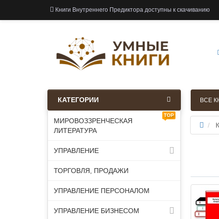
Книги Внутреннего Предиктора доступны к скачиванию
КАТЕГОРИИ
ВСЕ К
TOP
МИРОВОЗЗРЕНЧЕСКАЯ
К
ЛИТЕРАТУРА
УПРАВЛЕНИЕ
ТОРГОВЛЯ, ПРОДАЖИ
УПРАВЛЕНИЕ ПЕРСОНАЛОМ
УПРАВЛЕНИЕ БИЗНЕСОМ